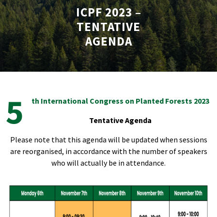
ICPF 2023 –
TENTATIVE
AGENDA
5
th International Congress on Planted Forests 2023
Tentative Agenda
Please note that this agenda will be updated when sessions
are reorganised, in accordance with the number of speakers
who will actually be in attendance.