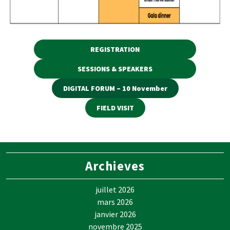
REGISTRATION
SESSIONS & SPEAKERS
DIGITAL FORUM – 10 November
FIELD VISIT
Archieves
juillet 2026
mars 2026
janvier 2026
novembre 2025