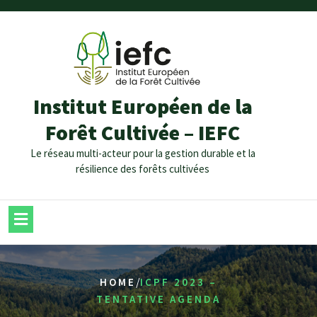
Institut Européen de la
Forêt Cultivée – IEFC
Le réseau multi-acteur pour la gestion durable et la
résilience des forêts cultivées
/
HOME
ICPF 2023 –
TENTATIVE AGENDA