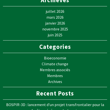
juillet 2026
mars 2026
janvier 2026
novembre 2025
juin 2025
Categories
Bioeconomie
Climate change
Membres associés
Membres
Archives
Recent Posts
BOSPIR-3D : lancement d’un projet transfrontalier pour la