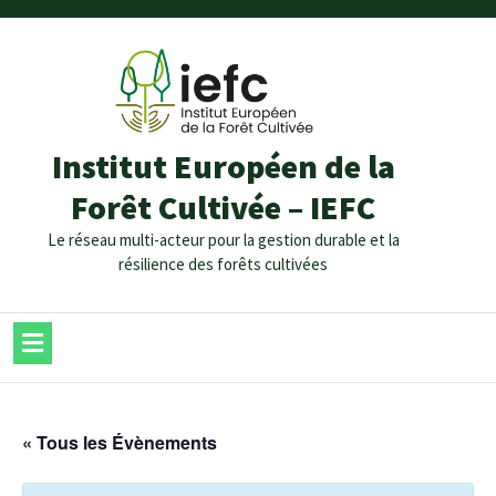
Institut Européen de la
Forêt Cultivée – IEFC
Le réseau multi-acteur pour la gestion durable et la
résilience des forêts cultivées
« Tous les Évènements