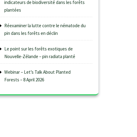
indicateurs de biodiversité dans les forêts
plantées
Réexaminer la lutte contre le nématode du
pin dans les forêts en déclin
Le point sur les forêts exotiques de
Nouvelle-Zélande – pin radiata planté
Webinar – Let’s Talk About Planted
Forests – 8 April 2026