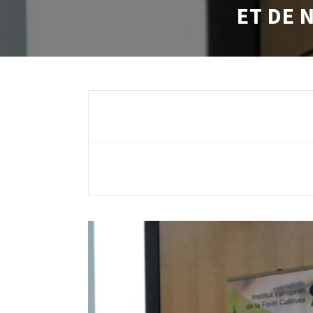
ET DE 