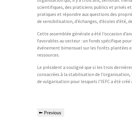
scientifiques, des praticiens publics et privés e
pratiques et répondre aux questions des propriéta
de sensibilisation, d’échanges, d’écoles d’été, d
Cette assemblée générale a été l’occasion d’an
favorables au secteur : un fonds spécifique po
événement bimensuel sur les forêts plantées et 
ressources.
Le président a souligné que si les trois dernièr
consacrées à la stabilisation de l’organisation,
de vulgarisation pour lesquels l’IEFC a été créé à
Previous