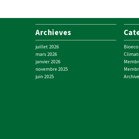
Archieves
Cat
juillet 2026
Bioec
mars 2026
Climat
janvier 2026
Membre
novembre 2025
Membr
juin 2025
Archiv