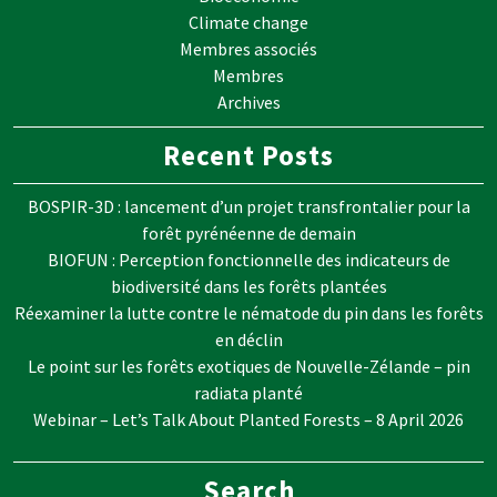
Climate change
Membres associés
Membres
Archives
Recent Posts
BOSPIR-3D : lancement d’un projet transfrontalier pour la
forêt pyrénéenne de demain
BIOFUN : Perception fonctionnelle des indicateurs de
biodiversité dans les forêts plantées
Réexaminer la lutte contre le nématode du pin dans les forêts
en déclin
Le point sur les forêts exotiques de Nouvelle-Zélande – pin
radiata planté
Webinar – Let’s Talk About Planted Forests – 8 April 2026
Search