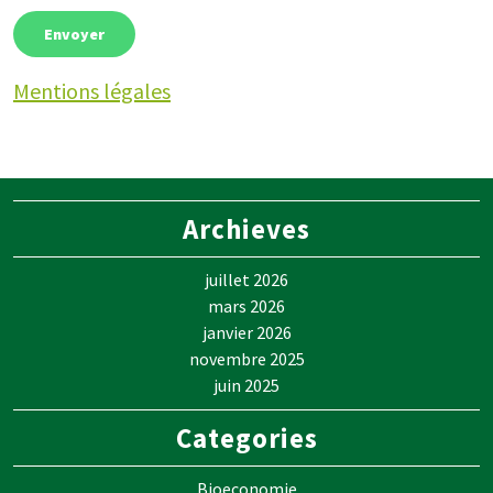
Mentions légales
Archieves
juillet 2026
mars 2026
janvier 2026
novembre 2025
juin 2025
Categories
Bioeconomie