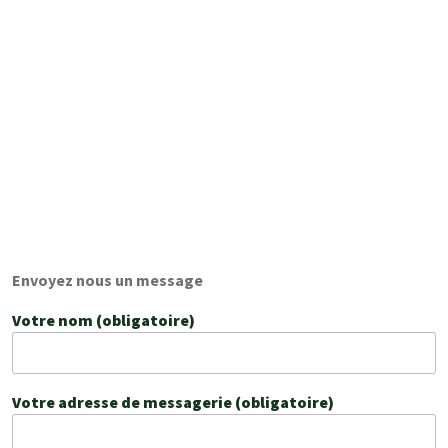
Envoyez nous un message
Votre nom (obligatoire)
Votre adresse de messagerie (obligatoire)