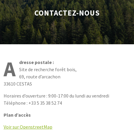
CONTACTEZ-NOUS
A
dresse postale :
Site de recherche forêt bois,
69, route d’arcachon
33610 CESTAS
Horaires d’ouverture : 9:00-17:00 du lundi au vendredi
Téléphone : +33 5 35 38 52 74
Plan d’accès
Voir sur OpenstreetMap