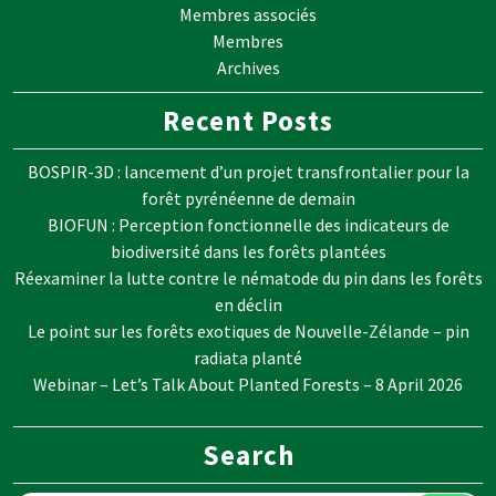
Membres associés
Membres
Archives
Recent Posts
BOSPIR-3D : lancement d’un projet transfrontalier pour la
forêt pyrénéenne de demain
BIOFUN : Perception fonctionnelle des indicateurs de
biodiversité dans les forêts plantées
Réexaminer la lutte contre le nématode du pin dans les forêts
en déclin
Le point sur les forêts exotiques de Nouvelle-Zélande – pin
radiata planté
Webinar – Let’s Talk About Planted Forests – 8 April 2026
Search