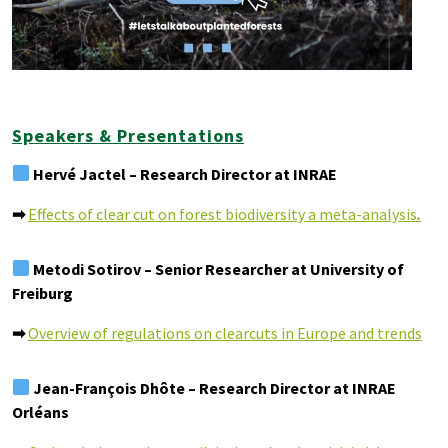
Speakers & Presentations
Hervé Jactel – Research Director at INRAE
➡
Effects of clear cut on forest biodiversity a meta-analysis
.
Metodi Sotirov – Senior Researcher at University of
Freiburg
➡
Overview of regulations on clearcuts in Europe and trends
Jean-François Dhôte –
Research Director at INRA
E
Orléans