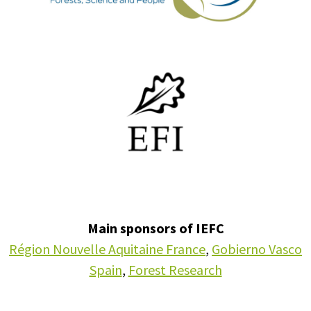
Main sponsors of IEFC
Région Nouvelle Aquitaine France
,
Gobierno Vasco
Spain
,
Forest Research