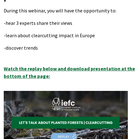
During this webinar, you will have the opportunity to:
-hear 3 experts share their views
-learn about clearcutting impact in Europe
-discover trends
Watch the replay below and download presentation at the
bottom of the page: