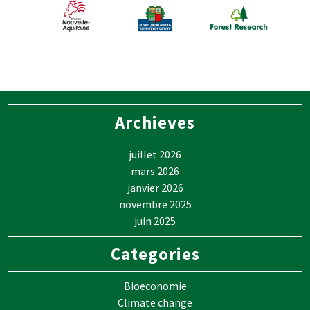
Archieves
juillet 2026
mars 2026
janvier 2026
novembre 2025
juin 2025
Categories
Bioeconomie
Climate change